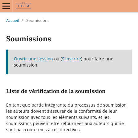
Accueil
/
Soumissions
Soumissions
Ouvrir une session
ou (
S'inscrire
) pour faire une
soumission.
Liste de vérification de la soumission
En tant que partie intégrante du processus de soumission,
les auteurs doivent s'assurer de la conformité de leur
soumission avec tous les éléments suivants, et les
soumissions peuvent être retournées aux auteurs qui ne
sont pas conformes à ces directives.