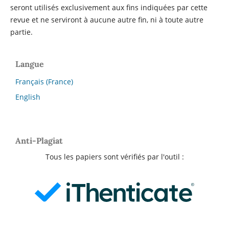
seront utilisés exclusivement aux fins indiquées par cette
revue et ne serviront à aucune autre fin, ni à toute autre
partie.
Langue
Français (France)
English
Anti-Plagiat
Tous les papiers sont vérifiés par l'outil :