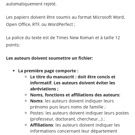
automatiquement rejeté.
Les papiers doivent être soumis au format Microsoft Word,
Open Office, RTF, ou WordPerfect ;
La police du texte est de Times New Roman et à taille 12
points;
Les auteurs doivent soumettre un fichier:
La première page comporte :
Le titre du manuscrit : doit être concis et
informatif. Les auteurs doivent éviter les
abréviations ;
Noms, fonctions et affiliations des auteurs:
Noms
: les auteurs doivent indiquer leurs
prénoms puis leurs noms de famille ;
Postes: les auteurs doivent indiquer leurs postes
(professeur, doctorant, chercheur…) ;
Affiliations
: les auteurs doivent indiquer les
informations concernant leur département