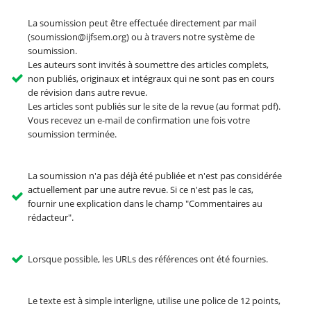
La soumission peut être effectuée directement par mail
(soumission@ijfsem.org) ou à travers notre système de
soumission.
Les auteurs sont invités à soumettre des articles complets,
non publiés, originaux et intégraux qui ne sont pas en cours
de révision dans autre revue.
Les articles sont publiés sur le site de la revue (au format pdf).
Vous recevez un e-mail de confirmation une fois votre
soumission terminée.
La soumission n'a pas déjà été publiée et n'est pas considérée
actuellement par une autre revue. Si ce n'est pas le cas,
fournir une explication dans le champ "Commentaires au
rédacteur".
Lorsque possible, les URLs des références ont été fournies.
Le texte est à simple interligne, utilise une police de 12 points,