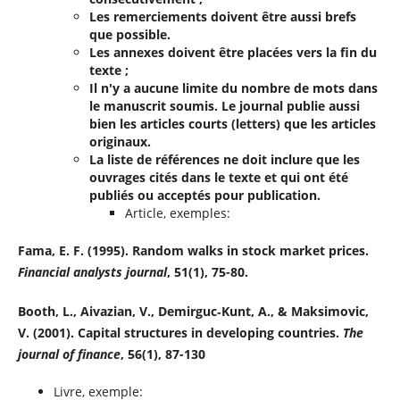
Les remerciements doivent être aussi brefs
que possible.
Les annexes doivent être placées vers la fin du
texte ;
Il n'y a aucune limite du nombre de mots dans
le manuscrit soumis. Le journal publie aussi
bien les articles courts (letters) que les articles
originaux.
La liste de références ne doit inclure que les
ouvrages cités dans le texte et qui ont été
publiés ou acceptés pour publication.
Article, exemples:
Fama, E. F. (1995). Random walks in stock market prices.
Financial analysts journal
, 51(1), 75-80.
Booth, L., Aivazian, V., Demirguc
‐
Kunt, A., & Maksimovic,
V. (2001).
Capital structures in developing countries.
The
journal of finance
, 56(1), 87-130
Livre, exemple: