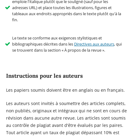
emploie l'italique plutôt que le souligné (sauf pour les
adresses URL) et place toutes les illustrations, figures et
tableaux aux endroits appropriés dans le texte plutôt qu'à la
fin.
Le texte se conforme aux exigences stylistiques et
bibliographiques décrites dans les
Directives aux auteurs
, qui
se trouvent dans la section « À propos de la revue ».
Instructions pour les auteurs
Les papiers soumis doivent être en anglais ou en français.
Les auteurs sont invités à soumettre des articles complets,
non publiés, originaux et intégraux qui ne sont en cours de
révision dans aucune autre revue. Les articles sont soumis
au contrôle de plagiat avant d'être évalués par les paires.
Tout article ayant un taux de plagiat dépassant 10% est