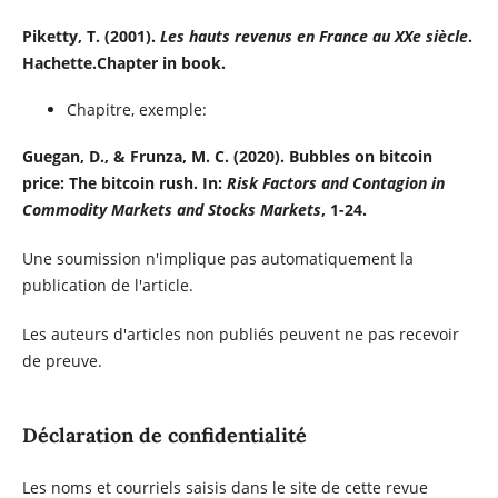
Piketty, T. (2001).
Les hauts revenus en France au XXe siècle
.
Hachette.Chapter in book.
Chapitre, exemple:
Guegan, D., & Frunza, M. C. (2020). Bubbles on bitcoin
price: The bitcoin rush. In:
Risk Factors and Contagion in
Commodity Markets and Stocks Markets
, 1-24.
Une soumission n'implique pas automatiquement la
publication de l'article.
Les auteurs d'articles non publiés peuvent ne pas recevoir
de preuve.
Déclaration de confidentialité
Les noms et courriels saisis dans le site de cette revue