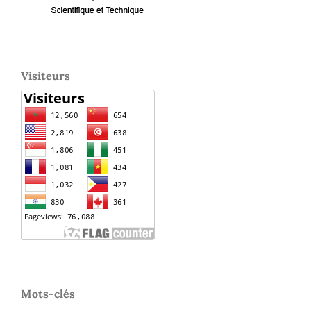
Visiteurs
Mots-clés