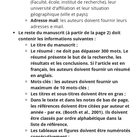
(Faculté, école, institut de recherche), leur
université d'affiliation et leur situation
géographique (ville et pays);
Adresse mail
: les auteurs doivent fournir leurs
adresses e-mail.
Le reste du manuscrit (à partir de la page 2) doit
contenir les informations suivantes :
Le titre du manuscrit ;
Le résumé : ne doit pas dépasser 300 mots. Le
résumé présente le but de la recherche, les
résultats et les conclusions. Si l'article est en
français, les auteurs doivent fournir un résumé
en anglais.
Mots-clés : les auteurs doivent fournir un
maximum de 10 mots-clés ;
Les titres et sous-titres doivent être en gras ;
Dans le texte et dans les notes de bas de page,
les références doivent être citées par auteur et
année - par ex. (Booth et al., 2001). Ils doivent
être classés par ordre alphabétique dans la
liste de référence.
Les tableaux et figures doivent être numérotés
consécutivement ;