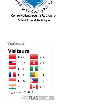
Visiteurs