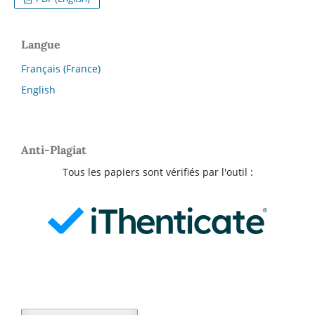
Langue
Français (France)
English
Anti-Plagiat
Tous les papiers sont vérifiés par l'outil :