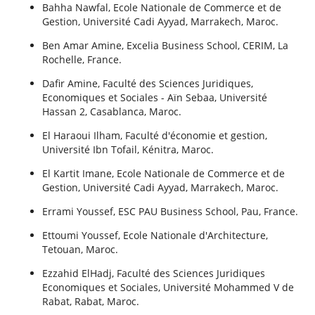
Bahha Nawfal, Ecole Nationale de Commerce et de
Gestion, Université Cadi Ayyad, Marrakech, Maroc.
Ben Amar Amine, Excelia Business School, CERIM, La
Rochelle, France.
Dafir Amine, Faculté des Sciences Juridiques,
Economiques et Sociales - Aïn Sebaa, Université
Hassan 2, Casablanca, Maroc.
El Haraoui Ilham, Faculté d'économie et gestion,
Université Ibn Tofail, Kénitra, Maroc.
El Kartit Imane, Ecole Nationale de Commerce et de
Gestion, Université Cadi Ayyad, Marrakech, Maroc.
Errami Youssef, ESC PAU Business School, Pau, France.
Ettoumi Youssef, Ecole Nationale d'Architecture,
Tetouan, Maroc.
Ezzahid ElHadj, Faculté des Sciences Juridiques
Economiques et Sociales, Université Mohammed V de
Rabat, Rabat, Maroc.