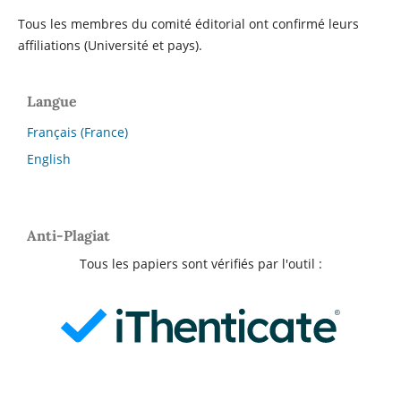
Tous les membres du comité éditorial ont confirmé leurs
affiliations (Université et pays).
Langue
Français (France)
English
Anti-Plagiat
Tous les papiers sont vérifiés par l'outil :