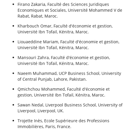
Firano Zakaria, Faculté des Sciences Juridiques
Economiques et Sociales, Université Mohammed V de
Rabat, Rabat, Maroc.
Kharbouch Omar, Faculté d'économie et gestion,
Université Ibn Tofail, Kénitra, Maroc.
Liouaeddine Mariam, Faculté d'économie et gestion,
Université Ibn Tofail, Kénitra, Maroc.
Mansouri Zahra, Faculté d'économie et gestion,
Université Ibn Tofail, Kénitra, Maroc.
Naeem Muhammad, UCP Business School, University
of Central Punjab, Lahore, Pakistan.
Qmichchou Mohammed, Faculté d'économie et
gestion, Université Ibn Tofail, Kénitra, Maroc.
Sawan Nedal, Liverpool Business School, University of
Liverpool, Liverpool, UK.
Trojette Inès, Ecole Supérieure des Professions
Immobilières, Paris, France.