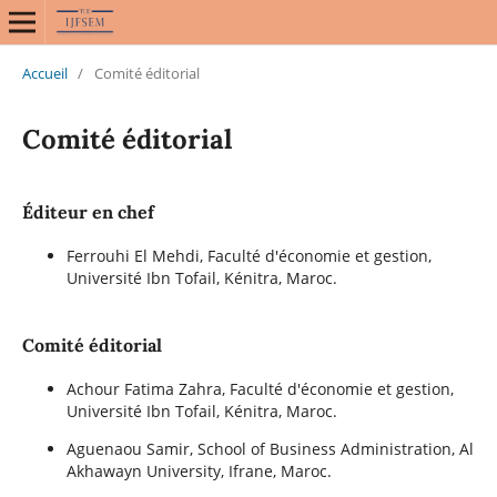
Accueil
/
Comité éditorial
Comité éditorial
Éditeur en chef
Ferrouhi El Mehdi, Faculté d'économie et gestion,
Université Ibn Tofail, Kénitra, Maroc.
Comité éditorial
Achour Fatima Zahra, Faculté d'économie et gestion,
Université Ibn Tofail, Kénitra, Maroc.
Aguenaou Samir, School of Business Administration, Al
Akhawayn University, Ifrane, Maroc.