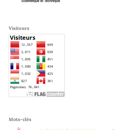
Visiteurs
Mots-clés