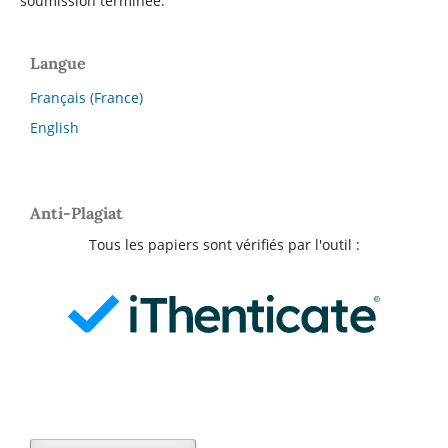
soumission terminée.
Langue
Français (France)
English
Anti-Plagiat
Tous les papiers sont vérifiés par l'outil :