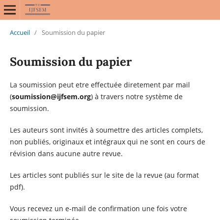
Accueil
/
Soumission du papier
Soumission du papier
La soumission peut etre effectuée diretement par mail
(
soumission@ijfsem.org
) à travers notre système de
soumission.
Les auteurs sont invités à soumettre des articles complets,
non publiés, originaux et intégraux qui ne sont en cours de
révision dans aucune autre revue.
Les articles sont publiés sur le site de la revue (au format
pdf).
Vous recevez un e-mail de confirmation une fois votre