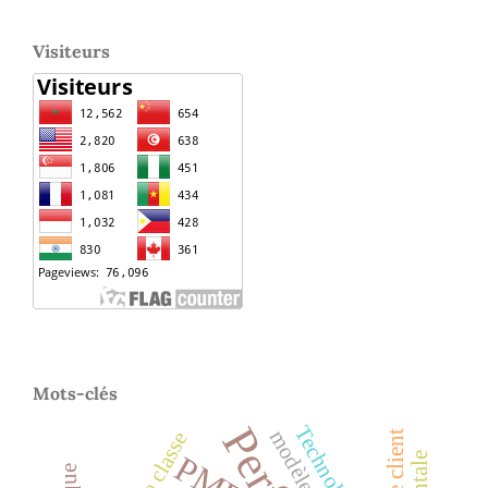
Visiteurs
Mots-clés
Technologie
PME