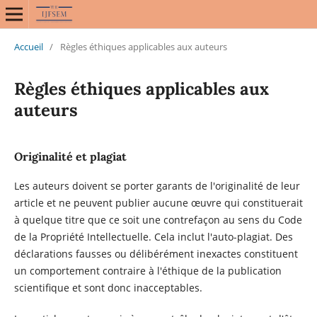
Accueil
/
Règles éthiques applicables aux auteurs
Règles éthiques applicables aux
auteurs
Originalité et plagiat
Les auteurs doivent se porter garants de l'originalité de leur
article et ne peuvent publier aucune œuvre qui constituerait
à quelque titre que ce soit une contrefaçon au sens du Code
de la Propriété Intellectuelle. Cela inclut l'auto-plagiat. Des
déclarations fausses ou délibérément inexactes constituent
un comportement contraire à l'éthique de la publication
scientifique et sont donc inacceptables.