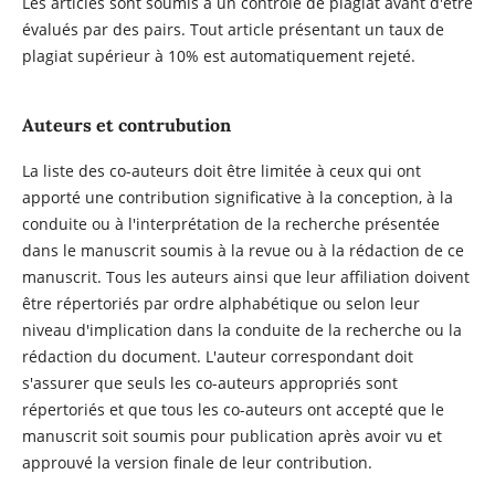
Les articles sont soumis à un contrôle de plagiat avant d'être
évalués par des pairs. Tout article présentant un taux de
plagiat supérieur à 10% est automatiquement rejeté.
Auteurs et contrubution
La liste des co-auteurs doit être limitée à ceux qui ont
apporté une contribution significative à la conception, à la
conduite ou à l'interprétation de la recherche présentée
dans le manuscrit soumis à la revue ou à la rédaction de ce
manuscrit. Tous les auteurs ainsi que leur affiliation doivent
être répertoriés par ordre alphabétique ou selon leur
niveau d'implication dans la conduite de la recherche ou la
rédaction du document. L'auteur correspondant doit
s'assurer que seuls les co-auteurs appropriés sont
répertoriés et que tous les co-auteurs ont accepté que le
manuscrit soit soumis pour publication après avoir vu et
approuvé la version finale de leur contribution.