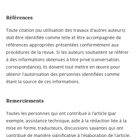
Références
Toute citation (ou utilisation des travaux d'autres auteurs)
doit être identifiée comme telle et être accompagnée de
références appropriées présentées conformément aux
procédures de la revue. Si les auteurs souhaitent se référer
à des informations obtenues à titre privé (conversation,
correspondance), ils doivent tout mettre en œuvre pour
obtenir l'autorisation des personnes identifiées comme
étant la source de ces informations.
Remerciements
Toutes les personnes qui ont contribué à l'article (par
exemple, assistance technique, aide à la rédaction liée à la
mise en forme, traducteurs, discussions savantes qui ont
contribué de manière significative à l'élaboration de l'article,