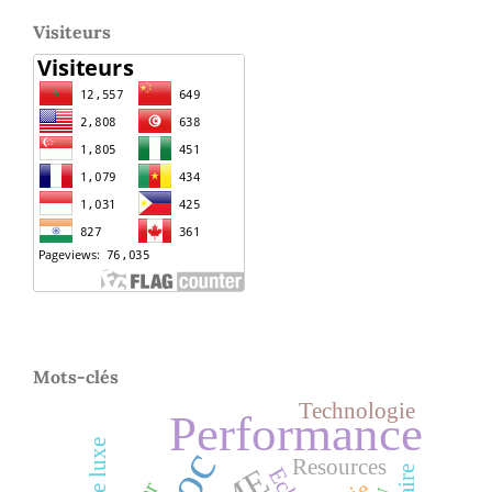
Visiteurs
Mots-clés
Technologie
Performance
Resources