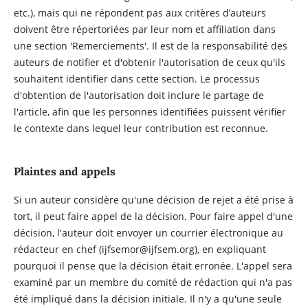
etc.), mais qui ne répondent pas aux critères d’auteurs
doivent être répertoriées par leur nom et affiliation dans
une section 'Remerciements'. Il est de la responsabilité des
auteurs de notifier et d'obtenir l'autorisation de ceux qu'ils
souhaitent identifier dans cette section. Le processus
d'obtention de l'autorisation doit inclure le partage de
l'article, afin que les personnes identifiées puissent vérifier
le contexte dans lequel leur contribution est reconnue.
Plaintes and appels
Si un auteur considère qu'une décision de rejet a été prise à
tort, il peut faire appel de la décision. Pour faire appel d'une
décision, l'auteur doit envoyer un courrier électronique au
rédacteur en chef (ijfsemor@ijfsem.org), en expliquant
pourquoi il pense que la décision était erronée. L'appel sera
examiné par un membre du comité de rédaction qui n'a pas
été impliqué dans la décision initiale. Il n'y a qu'une seule