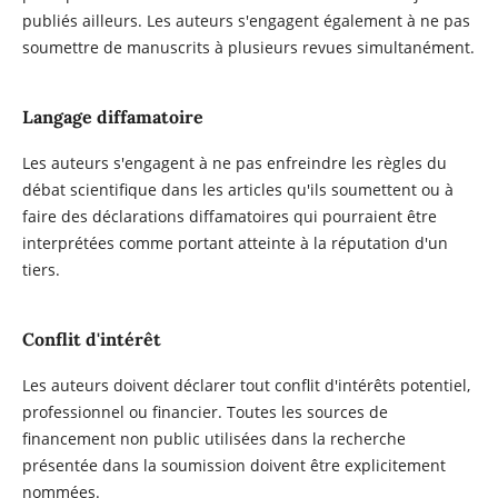
publiés ailleurs. Les auteurs s'engagent également à ne pas
soumettre de manuscrits à plusieurs revues simultanément.
Langage diffamatoire
Les auteurs s'engagent à ne pas enfreindre les règles du
débat scientifique dans les articles qu'ils soumettent ou à
faire des déclarations diffamatoires qui pourraient être
interprétées comme portant atteinte à la réputation d'un
tiers.
Conflit d'intérêt
Les auteurs doivent déclarer tout conflit d'intérêts potentiel,
professionnel ou financier. Toutes les sources de
financement non public utilisées dans la recherche
présentée dans la soumission doivent être explicitement
nommées.