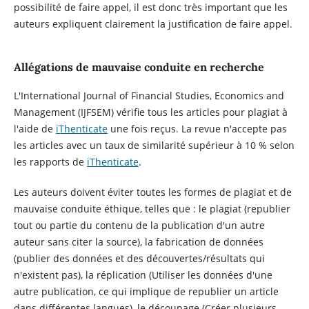
possibilité de faire appel, il est donc très important que les
auteurs expliquent clairement la justification de faire appel.
Allégations de mauvaise conduite en recherche
L'International Journal of Financial Studies, Economics and
Management (IJFSEM) vérifie tous les articles pour plagiat à
l'aide de
iThenticate
une fois reçus. La revue n'accepte pas
les articles avec un taux de similarité supérieur à 10 % selon
les rapports de
iThenticate
.
Les auteurs doivent éviter toutes les formes de plagiat et de
mauvaise conduite éthique, telles que : le plagiat (republier
tout ou partie du contenu de la publication d'un autre
auteur sans citer la source), la fabrication de données
(publier des données et des découvertes/résultats qui
n'existent pas), la réplication (Utiliser les données d'une
autre publication, ce qui implique de republier un article
dans différentes langues), le découpage (Créer plusieurs