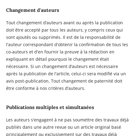
Changement d'auteurs
Tout changement d’auteurs avant ou après la publication
doit être accepté par tous les auteurs, y compris ceux qui
sont ajoutés ou supprimés. Il est de la responsabilité de
l'auteur correspondant d'obtenir la confirmation de tous les
co-auteurs et d'en fournir la preuve à la rédaction en
expliquant en détail pourquoi le changement était
nécessaire. Si un changement d’auteurs est nécessaire
après la publication de l'article, celui-ci sera modifié via un
avis post-publication. Tout changement de paternité doit
être conforme à nos critères d’auteurs.
Publications multiples et simultanées
Les auteurs s'engagent à ne pas soumettre des travaux déjà
publiés dans une autre revue ou un article original basé
principalement ou exclusivement sur des travaux déjà