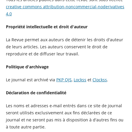
creative commons attribution-noncommercial-noderivatives
4.0
Propriété intellectuelle et droit d'auteur
La Revue permet aux auteurs de détenir les droits d'auteur
de leurs articles. Les auteurs conservent le droit de
reproduire et de diffuser leur travail.
Politique d'archivage
Le journal est archivé via
PKP OJS
,
Lockss
et
Clockss
.
Déclaration de confidentialité
Les noms et adresses e-mail entrés dans ce site de journal
seront utilisés exclusivement aux fins déclarées de ce
journal et ne seront pas mis à disposition à d'autres fins ou
à toute autre partie.