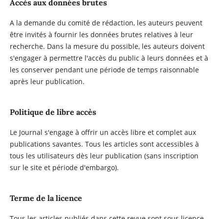
Accès aux données brutes
A la demande du comité de rédaction, les auteurs peuvent
être invités à fournir les données brutes relatives à leur
recherche. Dans la mesure du possible, les auteurs doivent
s'engager à permettre l'accès du public à leurs données et à
les conserver pendant une période de temps raisonnable
après leur publication.
Politique de libre accès
Le Journal s'engage à offrir un accès libre et complet aux
publications savantes. Tous les articles sont accessibles à
tous les utilisateurs dès leur publication (sans inscription
sur le site et période d'embargo).
Terme de la licence
Tous les articles publiés dans cette revue sont sous licence