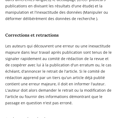
publications en divisant les résultats d'une étude) et la
manipulation et l'inexactitude des données (Manipuler ou
déformer délibérément des données de recherche ).
Corrections et retractions
Les auteurs qui découvrent une erreur ou une inexactitude
majeure dans leur travail après publication sont tenus de le
signaler rapidement au comité de rédaction de la revue et
de coopérer avec lui à la publication d'un erratum ou, le cas
échéant, d'annoncer le retrait de l'article. Si le comité de
rédaction apprend par un tiers qu'un article déjà publié
contient une erreur majeure, il doit en informer l'auteur.
L'auteur doit alors demander le retrait ou la modification de
l'article ou fournir des informations démontrant que le
passage en question n'est pas erroné.