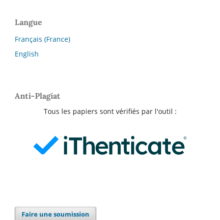
Langue
Français (France)
English
Anti-Plagiat
Tous les papiers sont vérifiés par l'outil :
Faire une soumission