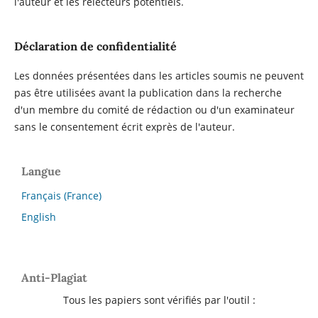
l'auteur et les relecteurs potentiels.
Déclaration de confidentialité
Les données présentées dans les articles soumis ne peuvent
pas être utilisées avant la publication dans la recherche
d'un membre du comité de rédaction ou d'un examinateur
sans le consentement écrit exprès de l'auteur.
Langue
Français (France)
English
Anti-Plagiat
Tous les papiers sont vérifiés par l'outil :