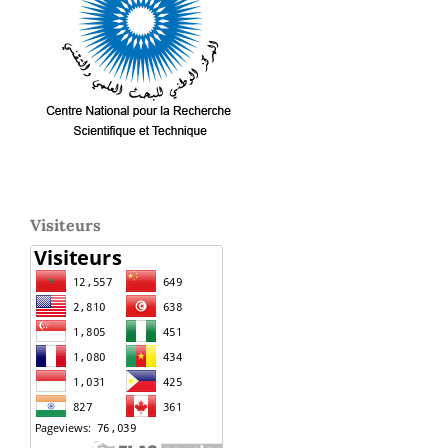
Visiteurs