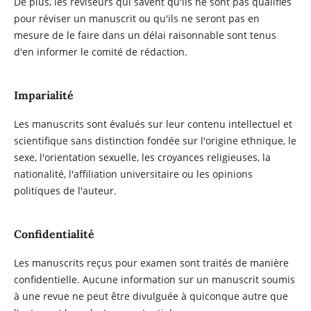
De plus, les réviseurs qui savent qu'ils ne sont pas qualifiés
pour réviser un manuscrit ou qu'ils ne seront pas en
mesure de le faire dans un délai raisonnable sont tenus
d'en informer le comité de rédaction.
Imparialité
Les manuscrits sont évalués sur leur contenu intellectuel et
scientifique sans distinction fondée sur l'origine ethnique, le
sexe, l'orientation sexuelle, les croyances religieuses, la
nationalité, l'affiliation universitaire ou les opinions
politiques de l'auteur.
Confidentialité
Les manuscrits reçus pour examen sont traités de manière
confidentielle. Aucune information sur un manuscrit soumis
à une revue ne peut être divulguée à quiconque autre que