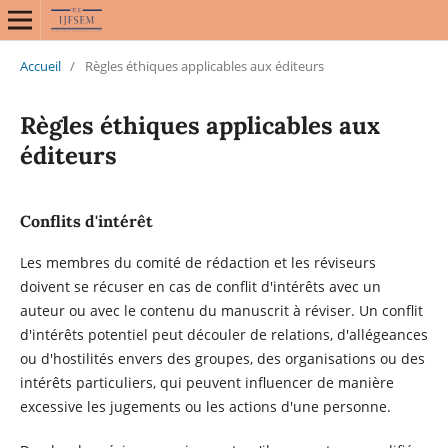
Accueil
/
Règles éthiques applicables aux éditeurs
Règles éthiques applicables aux
éditeurs
Conflits d'intérêt
Les membres du comité de rédaction et les réviseurs
doivent se récuser en cas de conflit d'intérêts avec un
auteur ou avec le contenu du manuscrit à réviser. Un conflit
d'intérêts potentiel peut découler de relations, d'allégeances
ou d'hostilités envers des groupes, des organisations ou des
intérêts particuliers, qui peuvent influencer de manière
excessive les jugements ou les actions d'une personne.