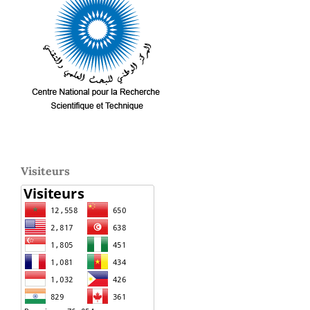
Visiteurs